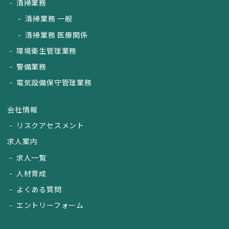
清掃業務
清掃業務 一般
清掃業務 医療関係
環境衛生管理業務
警備業務
電気設備保守管理業務
会社情報
リスクアセスメント
求人案内
求人一覧
人材育成
よくある質問
エントリーフォーム