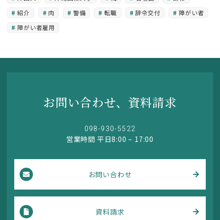
紹介
肉
警備
転職
辞令交付
障がい者
障がい者雇用
お問い合わせ、資料請求
098-930-5522
営業時間 平日8:00 – 17:00
お問い合わせ
資料請求