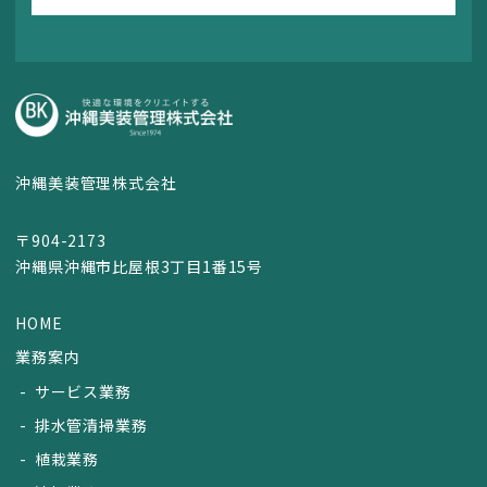
沖縄美装管理株式会社
〒904-2173
沖縄県沖縄市比屋根3丁目1番15号
HOME
業務案内
サービス業務
排水管清掃業務
植栽業務