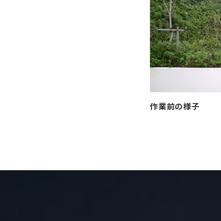
作業前の様子