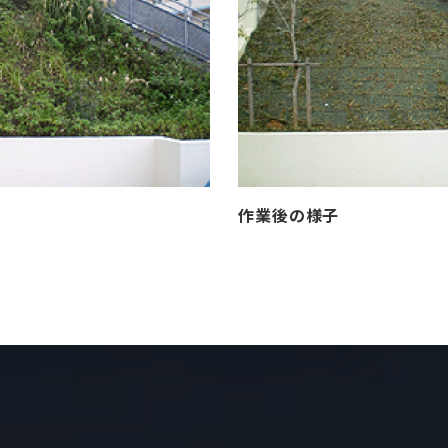
作業後の様子