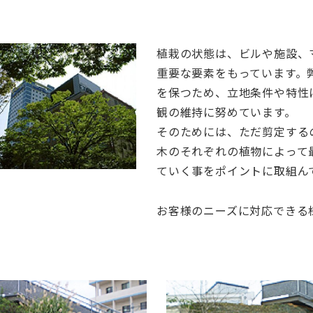
植栽の状態は、ビルや施設、
重要な要素をもっています。
を保つため、立地条件や特性
観の維持に努めています。
そのためには、ただ剪定する
木のそれぞれの植物によって
ていく事をポイントに取組ん
お客様のニーズに対応できる