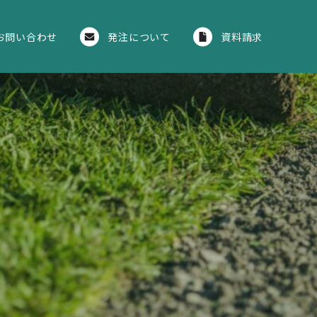
お問い合わせ
発注について
資料請求