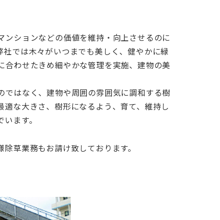
マンションなどの価値を維持・向上させるのに
弊社では木々がいつまでも美しく、健やかに緑
に合わせたきめ細やかな管理を実施、建物の美
のではなく、建物や周囲の雰囲気に調和する樹
最適な大きさ、樹形になるよう、育て、維持し
でいます。
様除草業務もお請け致しております。