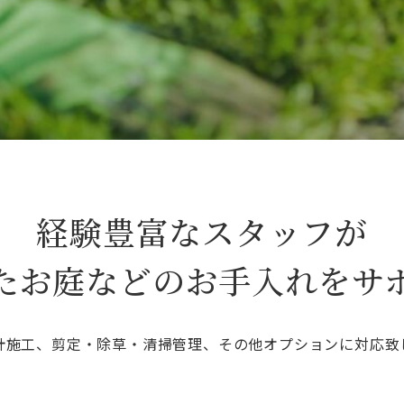
経験豊富なスタッフが
たお庭などのお手入れをサ
計施工、剪定・除草・清掃管理、その他オプションに対応致