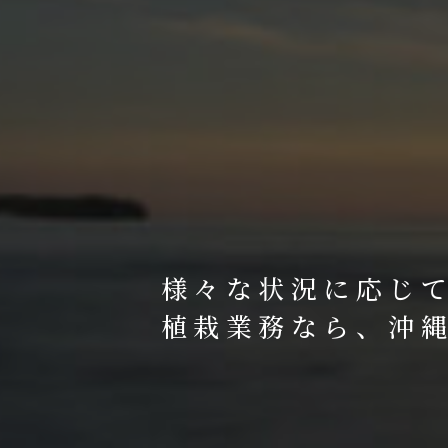
様々な状況に応じ
植栽業務なら、沖