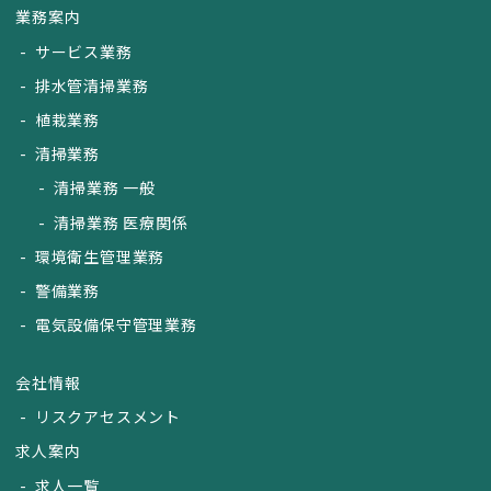
業務案内
サービス業務
排水管清掃業務
植栽業務
清掃業務
清掃業務 一般
清掃業務 医療関係
環境衛生管理業務
警備業務
電気設備保守管理業務
会社情報
リスクアセスメント
求人案内
求人一覧