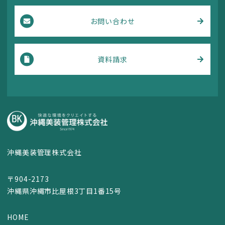
お問い合わせ
資料請求
沖縄美装管理株式会社
〒904-2173
沖縄県沖縄市比屋根3丁目1番15号
HOME