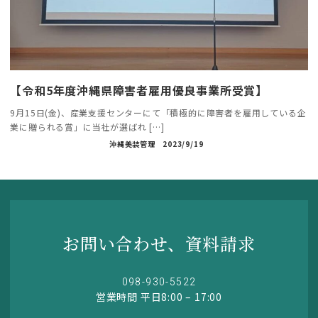
【令和5年度沖縄県障害者雇用優良事業所受賞】
9月15日(金)、産業支援センターにて「積極的に障害者を雇用している企
業に贈られる賞」に当社が選ばれ […]
沖縄美装管理
2023/9/19
お問い合わせ、資料請求
098-930-5522
営業時間 平日8:00 – 17:00