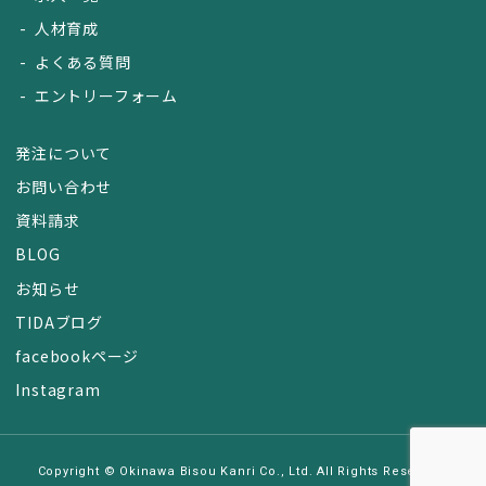
人材育成
よくある質問
エントリーフォーム
発注について
お問い合わせ
資料請求
BLOG
お知らせ
TIDAブログ
facebookページ
Instagram
Copyright © Okinawa Bisou Kanri Co., Ltd. All Rights Reserved.