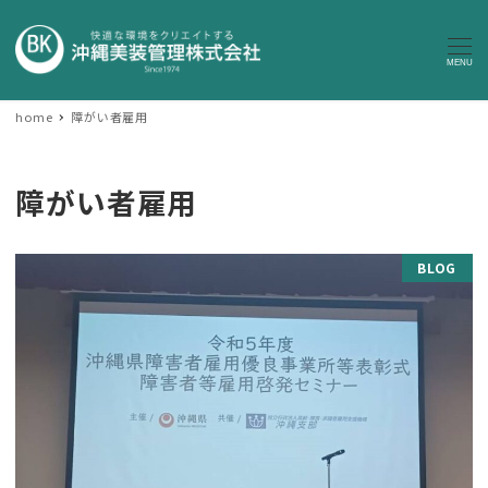
MENU
home
障がい者雇用
障がい者雇用
BLOG