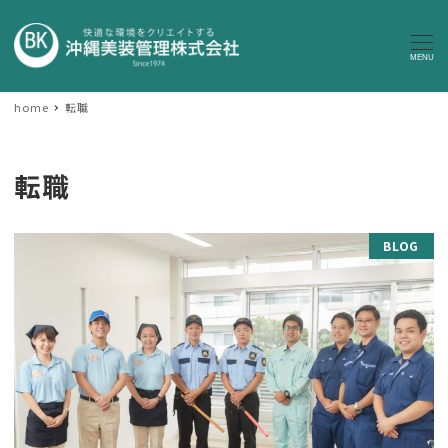
MENU
home
転職
転職
BLOG