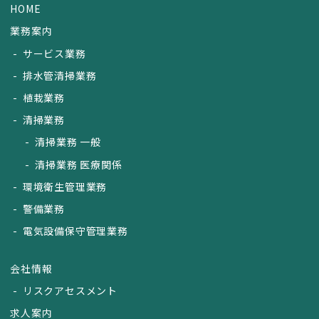
HOME
業務案内
サービス業務
排水管清掃業務
植栽業務
清掃業務
清掃業務 一般
清掃業務 医療関係
環境衛生管理業務
警備業務
電気設備保守管理業務
会社情報
リスクアセスメント
求人案内