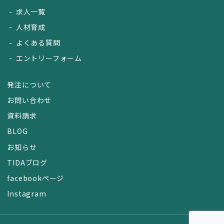
求人一覧
人材育成
よくある質問
エントリーフォーム
発注について
お問い合わせ
資料請求
BLOG
お知らせ
TIDAブログ
facebookページ
Instagram