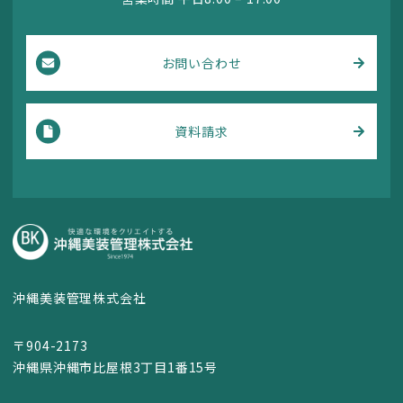
お問い合わせ
資料請求
沖縄美装管理株式会社
〒904-2173
沖縄県沖縄市比屋根3丁目1番15号