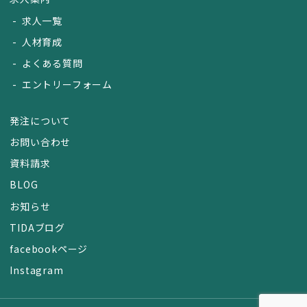
求人一覧
人材育成
よくある質問
エントリーフォーム
発注について
お問い合わせ
資料請求
BLOG
お知らせ
TIDAブログ
facebookページ
Instagram