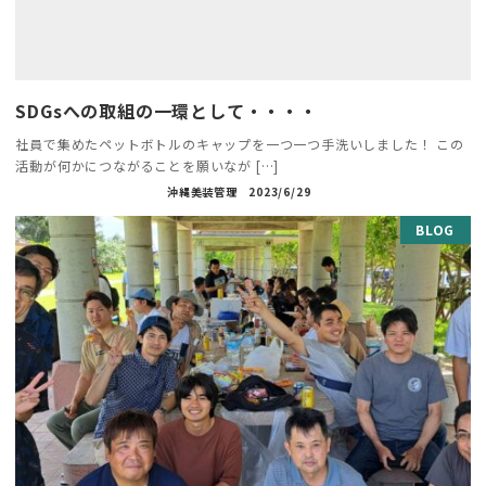
SDGsへの取組の一環として・・・・
社員で集めたペットボトルのキャップを一つ一つ手洗いしました！ この
活動が何かにつながることを願いなが […]
沖縄美装管理
2023/6/29
BLOG