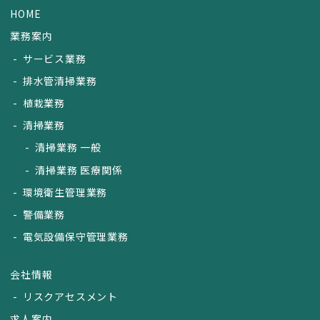
HOME
業務案内
サービス業務
排水管清掃業務
植栽業務
清掃業務
清掃業務 一般
清掃業務 医療関係
環境衛生管理業務
警備業務
電気設備保守管理業務
会社情報
リスクアセスメント
求人案内