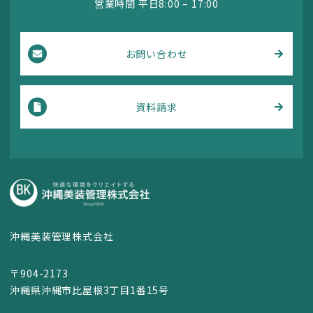
営業時間 平日8:00 – 17:00
ン
お問い合わせ
資料請求
沖縄美装管理株式会社
〒904-2173
沖縄県沖縄市比屋根3丁目1番15号