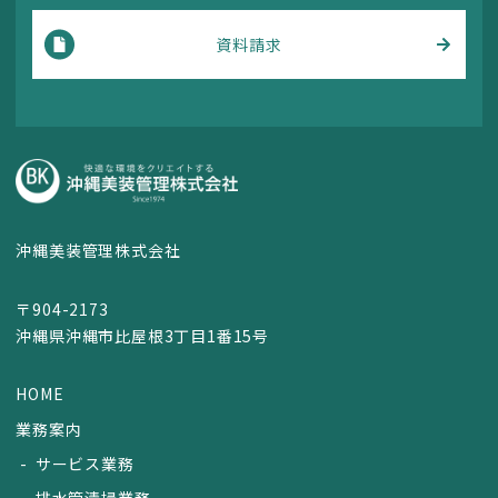
資料請求
沖縄美装管理株式会社
〒904-2173
沖縄県沖縄市比屋根3丁目1番15号
HOME
業務案内
サービス業務
排水管清掃業務