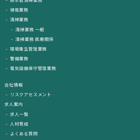
植栽業務
清掃業務
清掃業務 一般
清掃業務 医療関係
環境衛生管理業務
警備業務
電気設備保守管理業務
会社情報
リスクアセスメント
求人案内
求人一覧
人材育成
よくある質問