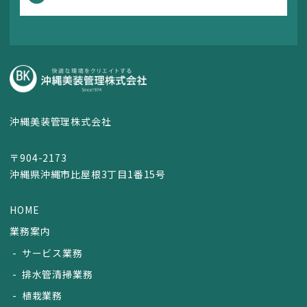
沖縄美装管理株式会社
〒904-2173
沖縄県沖縄市比屋根3丁目1番15号
HOME
業務案内
サービス業務
排水管清掃業務
植栽業務