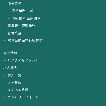
清掃業務
清掃業務 一般
清掃業務 医療関係
環境衛生管理業務
警備業務
電気設備保守管理業務
会社情報
リスクアセスメント
求人案内
求人一覧
人材育成
よくある質問
エントリーフォーム